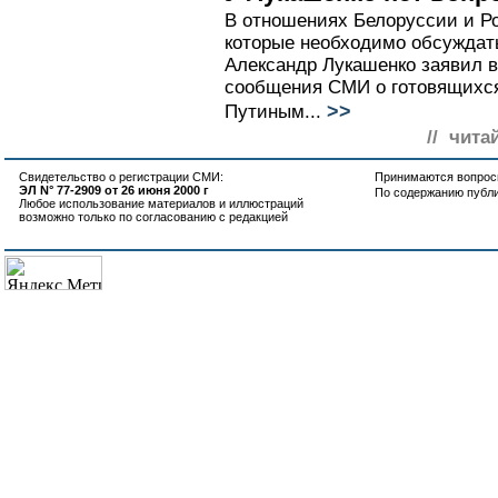
В отношениях Белоруссии и Ро
которые необходимо обсуждат
Александр Лукашенко заявил в
сообщения СМИ о готовящихся
>>
Путиным...
// чита
Свидетельство о регистрации СМИ:
Принимаются вопросы
ЭЛ N° 77-2909 от 26 июня 2000 г
По содержанию публ
Любое использование материалов и иллюстраций
возможно только по согласованию с редакцией