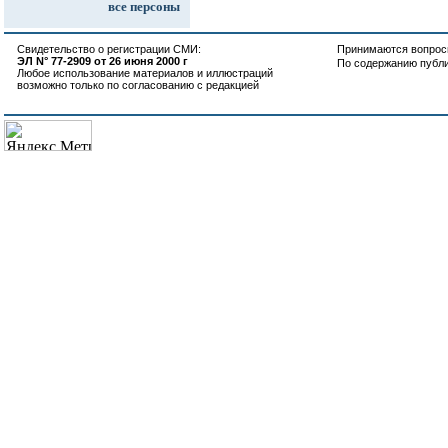
все персоны
Свидетельство о регистрации СМИ:
Принимаются вопросы
ЭЛ N° 77-2909 от 26 июня 2000 г
По содержанию публ
Любое использование материалов и иллюстраций
возможно только по согласованию с редакцией