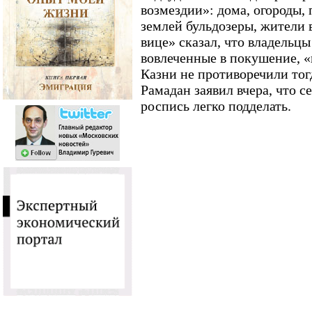
возмездии»: дома, огороды,
землей бульдозеры, жители 
вице» сказал, что владельц
вовлеченные в покушение, 
Казни не противоречили тог
Рамадан заявил вчера, что с
роспись легко подделать.