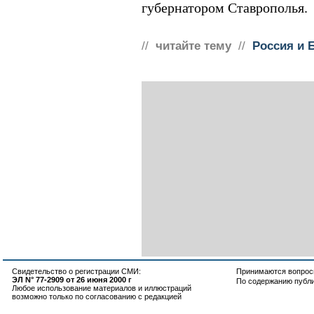
губернатором Ставрополья.
//
читайте тему
//
Россия и 
Свидетельство о регистрации СМИ:
Принимаются вопросы
ЭЛ N° 77-2909 от 26 июня 2000 г
По содержанию публ
Любое использование материалов и иллюстраций
возможно только по согласованию с редакцией