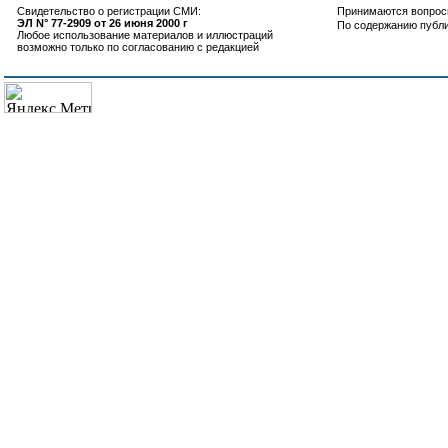
Свидетельство о регистрации СМИ:
Принимаются вопросы
ЭЛ N° 77-2909 от 26 июня 2000 г
По содержанию публ
Любое использование материалов и иллюстраций
возможно только по согласованию с редакцией