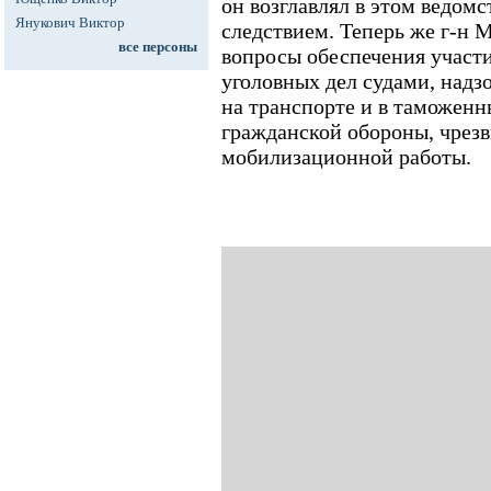
он возглавлял в этом ведомс
Янукович Виктор
следствием. Теперь же г-н М
все персоны
вопросы обеспечения участ
уголовных дел судами, надз
на транспорте и в таможенн
гражданской обороны, чрез
мобилизационной работы.