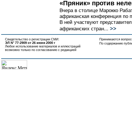
«Пряник» против неле
Вчера в столице Марокко Раба
африканская конференция по 
В ней участвуют представител
>>
африканских стран...
Свидетельство о регистрации СМИ:
Принимаются вопросы
ЭЛ N° 77-2909 от 26 июня 2000 г
По содержанию публ
Любое использование материалов и иллюстраций
возможно только по согласованию с редакцией