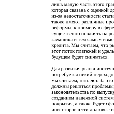
лишь малую часть этого тран
которая связана с оценкой 
из-за недостаточности стат
также имеют различные про
реформы, к примеру в сфер
существенно повлиять на ре
заемщика и тем самым изме
кредита. Мы считаем, что р
этот поток платежей и удел
будущем будет снижаться.
Для развития рынка ипотеч
потребуется некий переходны
мы считаем, пять лет. За это
должны решиться проблемы,
законодательства по выпуск
созданием надежной систем
покрытия, а также будет сф
инвесторов в эти долговые 