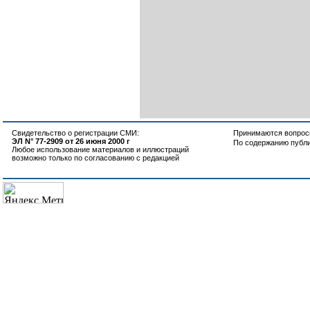
Свидетельство о регистрации СМИ:
Принимаются вопросы
ЭЛ N° 77-2909 от 26 июня 2000 г
По содержанию публ
Любое использование материалов и иллюстраций
возможно только по согласованию с редакцией