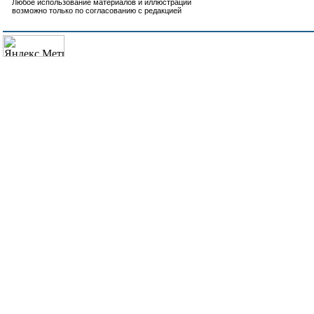
Любое использование материалов и иллюстраций
возможно только по согласованию с редакцией