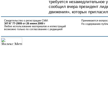
требуется незамедлительное 
сообщил вчера президент лиде
движения», которых пригласил 
Свидетельство о регистрации СМИ:
Принимаются вопросы
ЭЛ N° 77-2909 от 26 июня 2000 г
По содержанию публ
Любое использование материалов и иллюстраций
возможно только по согласованию с редакцией