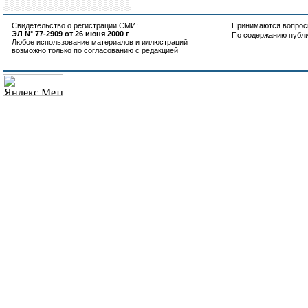
Свидетельство о регистрации СМИ:
Принимаются вопросы
ЭЛ N° 77-2909 от 26 июня 2000 г
По содержанию публ
Любое использование материалов и иллюстраций
возможно только по согласованию с редакцией