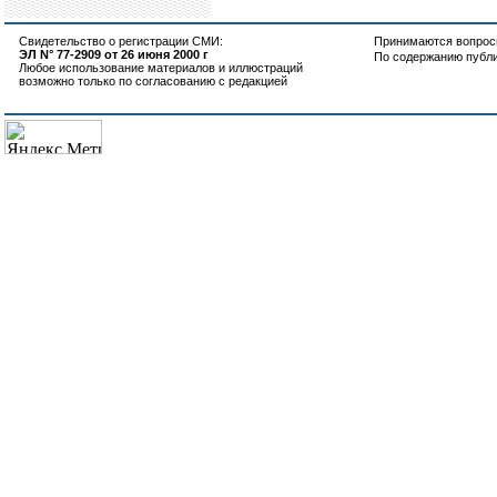
Свидетельство о регистрации СМИ:
Принимаются вопросы
ЭЛ N° 77-2909 от 26 июня 2000 г
По содержанию публ
Любое использование материалов и иллюстраций
возможно только по согласованию с редакцией