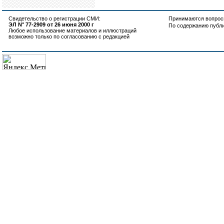
Свидетельство о регистрации СМИ:
Принимаются вопросы
ЭЛ N° 77-2909 от 26 июня 2000 г
По содержанию публ
Любое использование материалов и иллюстраций
возможно только по согласованию с редакцией