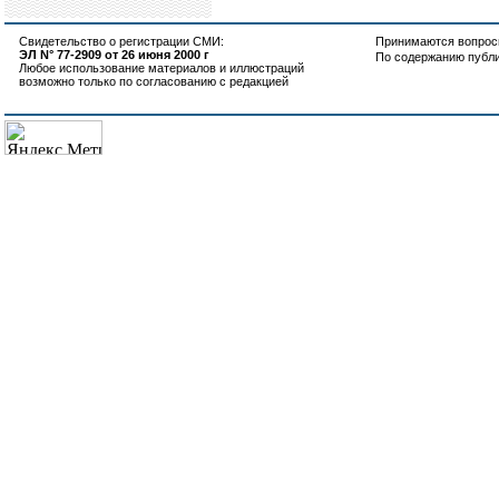
Свидетельство о регистрации СМИ:
Принимаются вопросы
ЭЛ N° 77-2909 от 26 июня 2000 г
По содержанию публ
Любое использование материалов и иллюстраций
возможно только по согласованию с редакцией