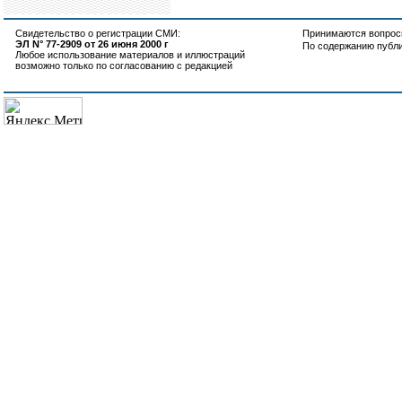
Свидетельство о регистрации СМИ:
Принимаются вопросы
ЭЛ N° 77-2909 от 26 июня 2000 г
По содержанию публ
Любое использование материалов и иллюстраций
возможно только по согласованию с редакцией