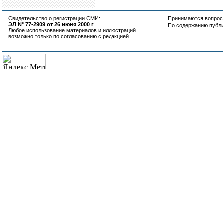
Свидетельство о регистрации СМИ:
Принимаются вопросы
ЭЛ N° 77-2909 от 26 июня 2000 г
По содержанию публ
Любое использование материалов и иллюстраций
возможно только по согласованию с редакцией