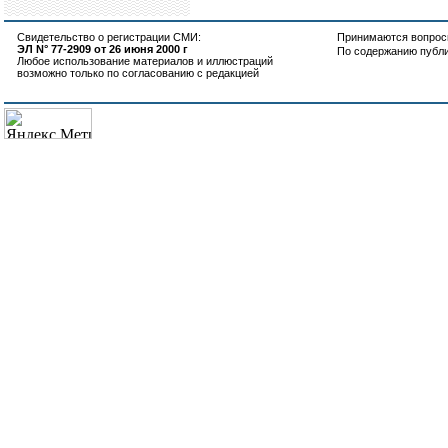
Свидетельство о регистрации СМИ:
Принимаются вопросы
ЭЛ N° 77-2909 от 26 июня 2000 г
По содержанию публ
Любое использование материалов и иллюстраций
возможно только по согласованию с редакцией