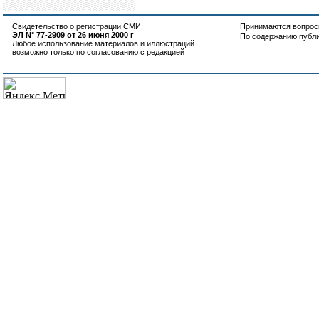
Свидетельство о регистрации СМИ:
Принимаются вопросы
ЭЛ N° 77-2909 от 26 июня 2000 г
По содержанию публ
Любое использование материалов и иллюстраций
возможно только по согласованию с редакцией