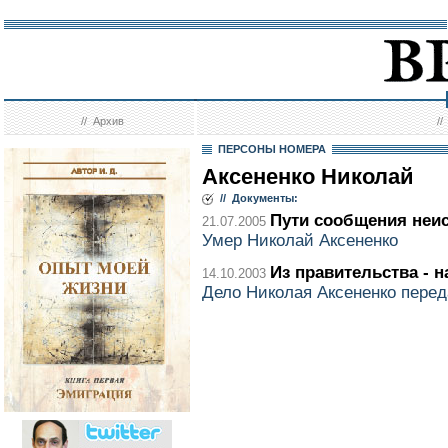
//
Архив
/
ПЕРСОНЫ НОМЕРА
Аксененко Николай
// Документы:
Пути сообщения не
21.07.2005
Умер Николай Аксененко
Из правительства - 
14.10.2003
Дело Николая Аксененко перед