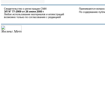
Свидетельство о регистрации СМИ:
Принимаются вопросы
ЭЛ N° 77-2909 от 26 июня 2000 г
По содержанию публ
Любое использование материалов и иллюстраций
возможно только по согласованию с редакцией