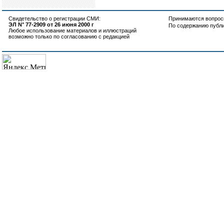
Свидетельство о регистрации СМИ:
Принимаются вопросы
ЭЛ N° 77-2909 от 26 июня 2000 г
По содержанию публ
Любое использование материалов и иллюстраций
возможно только по согласованию с редакцией