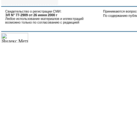
Свидетельство о регистрации СМИ:
Принимаются вопросы
ЭЛ N° 77-2909 от 26 июня 2000 г
По содержанию публ
Любое использование материалов и иллюстраций
возможно только по согласованию с редакцией