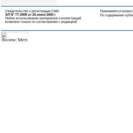
Свидетельство о регистрации СМИ:
Принимаются вопросы
ЭЛ N° 77-2909 от 26 июня 2000 г
По содержанию публ
Любое использование материалов и иллюстраций
возможно только по согласованию с редакцией