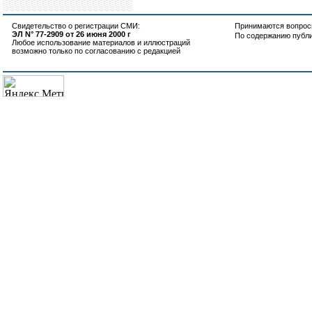
Свидетельство о регистрации СМИ:
Принимаются вопросы
ЭЛ N° 77-2909 от 26 июня 2000 г
По содержанию публ
Любое использование материалов и иллюстраций
возможно только по согласованию с редакцией