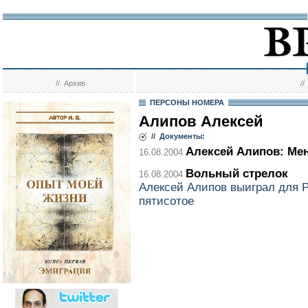
//
Архив
/
ПЕРСОНЫ НОМЕРА
Алипов Алексей
// Документы:
Алексей Алипов: Ме
16.08.2004
Вольный стрелок
16.08.2004
Алексей Алипов выиграл для Ро
пятисотое