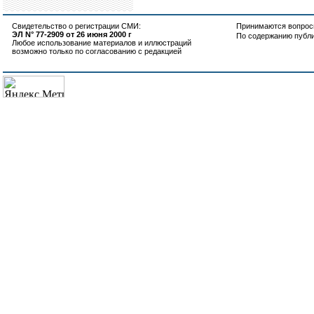
Свидетельство о регистрации СМИ:
Принимаются вопросы
ЭЛ N° 77-2909 от 26 июня 2000 г
По содержанию публ
Любое использование материалов и иллюстраций
возможно только по согласованию с редакцией