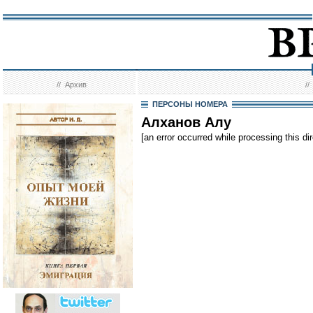
//
Архив
/
ПЕРСОНЫ НОМЕРА
Алханов Алу
[an error occurred while processing this dir