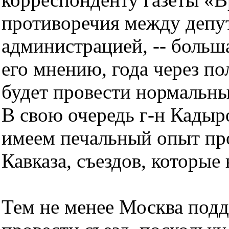
противоречия между депут
администрацией, -- больша
его мнению, года через п
будет провести нормальны
В свою очередь г-н Кадыр
имеем печальный опыт пр
Кавказа, съездов, которые
Тем не менее Москва подд