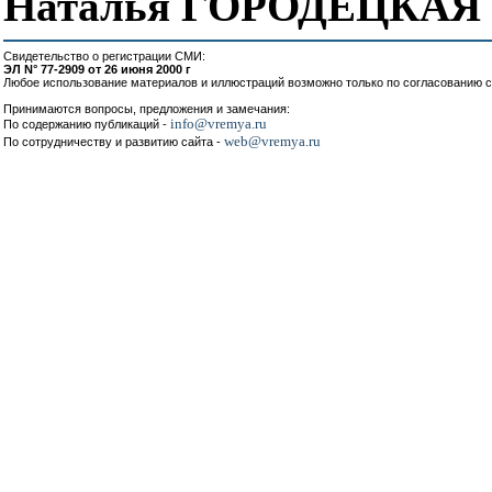
Наталья ГОРОДЕЦКАЯ
Свидетельство о регистрации СМИ:
ЭЛ N° 77-2909 от 26 июня 2000 г
Любое использование материалов и иллюстраций возможно только по согласованию с
Принимаются вопросы, предложения и замечания:
info@vremya.ru
По содержанию публикаций -
web@vremya.ru
По сотрудничеству и развитию сайта -