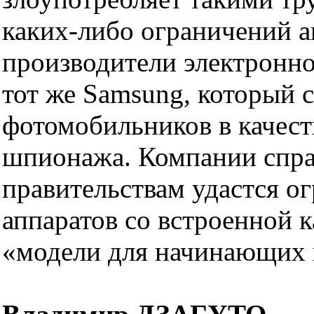
каких-либо ограничений 
производители электронно
тот же Samsung, который с
фотомобильников в качес
шпионажа. Компании справ
правительствам удастся о
аппаратов со встроенной к
«модели для начинающих 