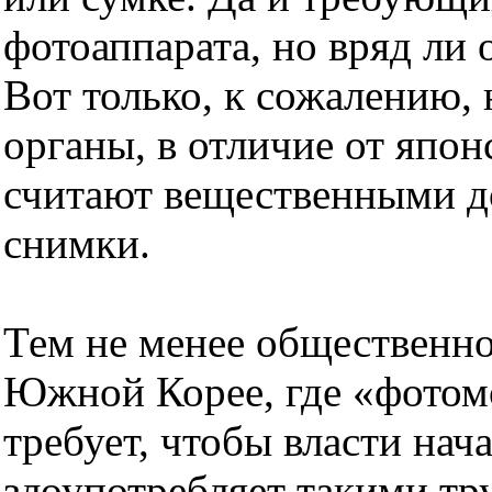
фотоаппарата, но вряд ли 
Вот только, к сожалению,
органы, в отличие от япо
считают вещественными д
снимки.
Тем не менее общественно
Южной Корее, где «фотом
требует, чтобы власти нача
злоупотребляет такими тр