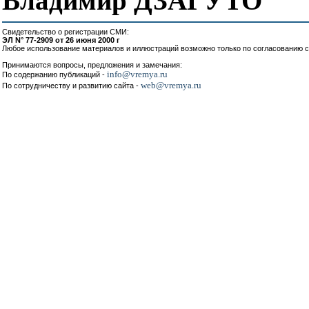
Владимир ДЗАГУТО
Свидетельство о регистрации СМИ:
ЭЛ N° 77-2909 от 26 июня 2000 г
Любое использование материалов и иллюстраций возможно только по согласованию с
Принимаются вопросы, предложения и замечания:
info@vremya.ru
По содержанию публикаций -
web@vremya.ru
По сотрудничеству и развитию сайта -