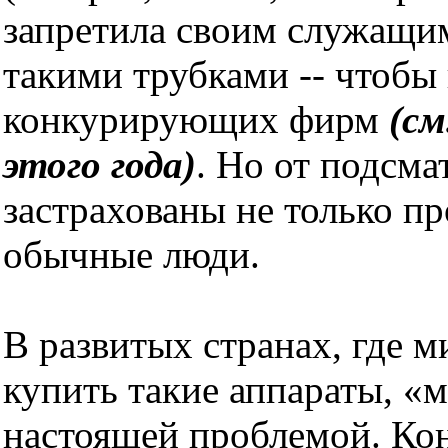
запретила своим служащим
такими трубками -- чтобы
конкурирующих фирм
(см
этого года)
. Но от подсм
застрахованы не только п
обычные люди.
В развитых странах, где 
купить такие аппараты, «
настоящей проблемой. Кон