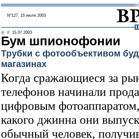
N°127, 15 июля 2003
// 15.07.2003
Бум шпионофонии
Трубки с фотообъективом буд
магазинах
Когда сражающиеся за ры
телефонов начинали прод
цифровым фотоаппаратом, 
какого джинна они выпуск
обычный человек, получи