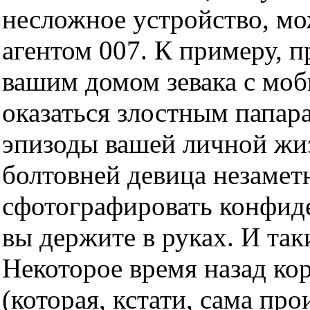
несложное устройство, мо
агентом 007. К примеру, 
вашим домом зевака с моб
оказаться злостным папа
эпизоды вашей личной жи
болтовней девица незамет
сфотографировать конфид
вы держите в руках. И так
Некоторое время назад ко
(которая, кстати, сама пр