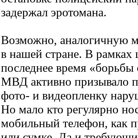
задержал эротомана.
Возможно, аналогичную м
в нашей стране. В рамках
последнее время «борьбы 
МВД активно призывало п
фото- и видеопленку нар
Но мало кто регулярно нос
мобильный телефон, как п
или сумке. Да и требующи