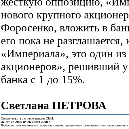
жесткую оппозицию, «Имп
нового крупного акционера
Форосенко, вложить в бан
его пока не разглашается,
«Империала», это один и
акционеров», решивший у
банка с 1 до 15%.
Светлана ПЕТРОВА
Свидетельство о регистрации СМИ:
ЭЛ N° 77-2909 от 26 июня 2000 г
Любое использование материалов и иллюстраций возможно только по согласованию с