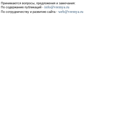
Принимаются вопросы, предложения и замечания:
info@vremya.ru
По содержанию публикаций -
web@vremya.ru
По сотрудничеству и развитию сайта -