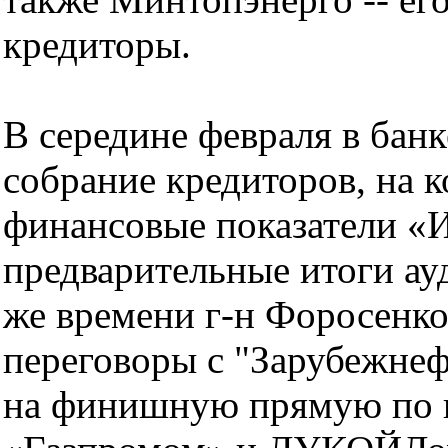
кредиторы.
В середине февраля в бан
собрание кредиторов, на 
финансовые показатели «И
предварительные итоги ау
же времени г-н Форосенко
переговоры с "Зарубежне
на финишную прямую по 