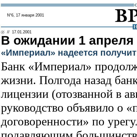
N°6, 17 января 2001
// 17.01.2001
В ожидании 1 апреля
«Империал» надеется получит
Банк «Империал» продолжа
жизни. Полгода назад банк
лицензии (отозванной в авг
руководство объявило о 
договоренности» по урег
подавляющим большинство