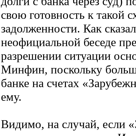
долги с банка через суд) 
свою готовность к такой 
задолженности. Как сказал
неофициальной беседе пре
разрешении ситуации осн
Минфин, поскольку больша
банке на счетах «Зарубеж
ему.
Видимо, на случай, если 