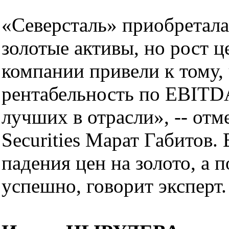
«Северсталь» приобретала
золотые активы, но рост ц
компании привели к тому, 
рентабельность по EBITDA
лучших в отрасли», -- отм
Securities Марат Габитов.
падения цен на золото, а
успешно, говорит эксперт.