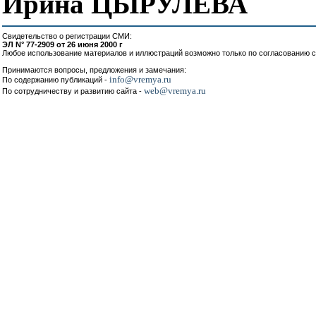
Ирина ЦЫРУЛЕВА
Свидетельство о регистрации СМИ:
ЭЛ N° 77-2909 от 26 июня 2000 г
Любое использование материалов и иллюстраций возможно только по согласованию с
Принимаются вопросы, предложения и замечания:
info@vremya.ru
По содержанию публикаций -
web@vremya.ru
По сотрудничеству и развитию сайта -