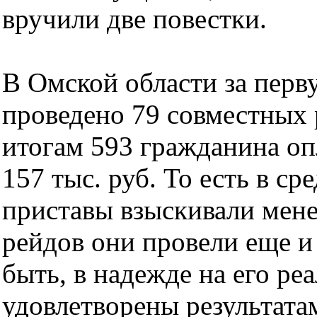
вручили две повестки.
В Омской области за перв
проведено 79 совместных
итогам 593 гражданина оп
157 тыс. руб. То есть в с
приставы взыскивали менее
рейдов они провели еще и
быть, в надежде на его 
удовлетворены результата