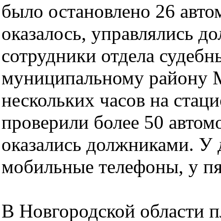
было остановлено 26 автом
оказалось, управлялись д
сотрудники отдела судеб
муниципальному району М
нескольких часов на ста
проверили более 50 автом
оказались должниками. У 
мобильные телефоны, у пя
В Новгородской области 