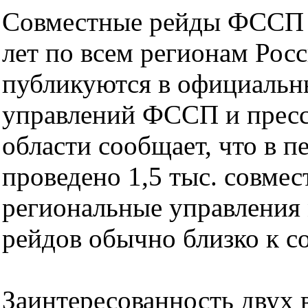
Совместные рейды ФССП 
лет по всем регионам Росс
публикуются в официальн
управлений ФССП и пресс
области сообщает, что в п
проведено 1,5 тыс. совме
региональные управления 
рейдов обычно близко к со
Заинтересованность двух 