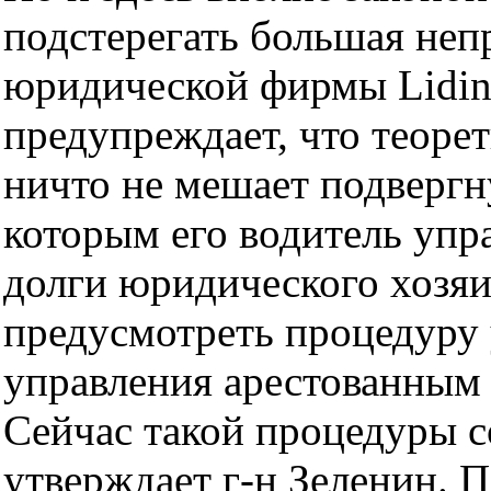
подстерегать большая неп
юридической фирмы Lidin
предупреждает, что теоре
ничто не мешает подвергн
которым его водитель упра
долги юридического хозя
предусмотреть процедуру 
управления арестованным
Сейчас такой процедуры с
утверждает г-н Зеленин. 