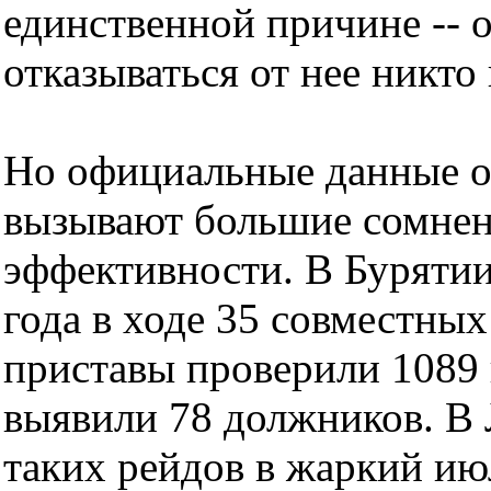
единственной причине -- 
отказываться от нее никто
Но официальные данные об
вызывают большие сомнен
эффективности. В Бурятии
года в ходе 35 совместны
приставы проверили 1089 
выявили 78 должников. В 
таких рейдов в жаркий июл