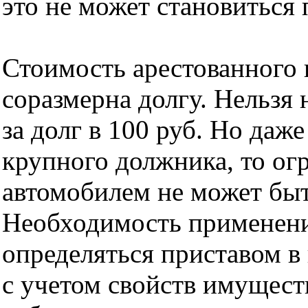
это не может становиться
Стоимость арестованного
соразмерна долгу. Нельзя 
за долг в 100 руб. Но даж
крупного должника, то ог
автомобилем не может бы
Необходимость применени
определяться приставом в
с учетом свойств имуществ