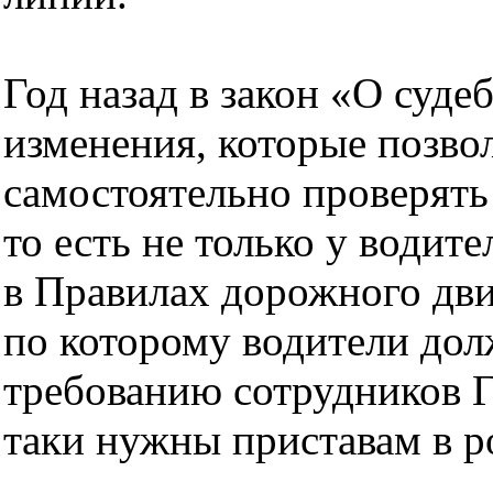
Год назад в закон «О суд
изменения, которые позво
самостоятельно проверят
то есть не только у водите
в Правилах дорожного дви
по которому водители дол
требованию сотрудников 
таки нужны приставам в р