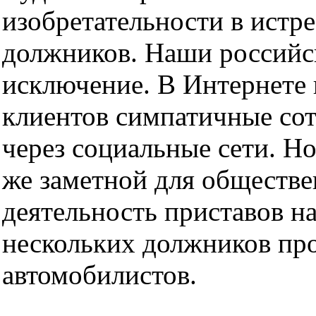
изобретательности в истр
должников. Наши российс
исключение. В Интернете 
клиентов симпатичные с
через социальные сети. Но
же заметной для обществе
деятельность приставов н
нескольких должников пр
автомобилистов.