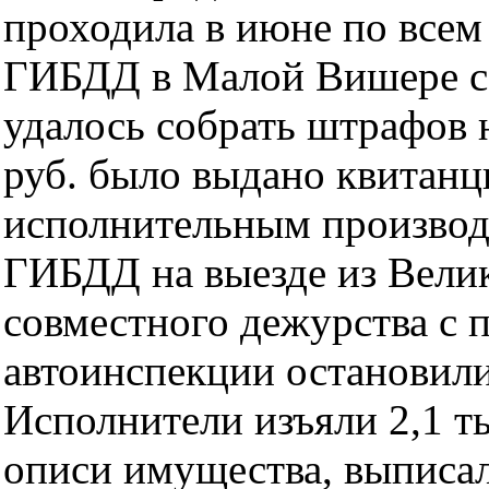
проходила в июне по всем 
ГИБДД в Малой Вишере с 
удалось собрать штрафов на
руб. было выдано квитанц
исполнительным производс
ГИБДД на выезде из Велик
совместного дежурства с 
автоинспекции остановили
Исполнители изъяли 2,1 ты
описи имущества, выписал