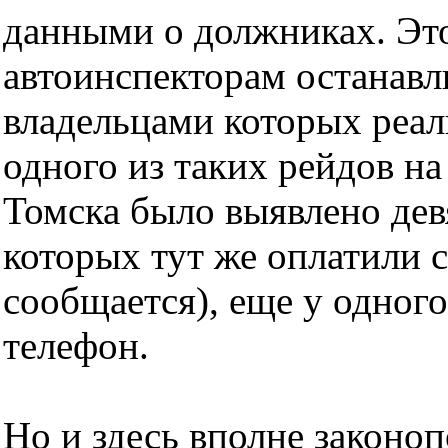
данными о должниках. Эт
автоинспекторам останавли
владельцами которых реаль
одного из таких рейдов на
Томска было выявлено дев
которых тут же оплатили с
сообщается), еще у одног
телефон.
Но и здесь вполне закон