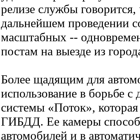
релизе службы говорится,
дальнейшем проведении со
масштабных -- одновреме
постам на выезде из город
Более щадящим для автом
использование в борьбе с
системы «Поток», которая
ГИБДД. Ее камеры способ
автомобилей и в автомати