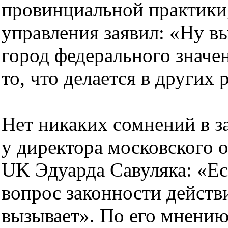
провинциальной практики,
управления заявил: «Ну в
город федерального значен
то, что делается в других 
Нет никаких сомнений в з
у директора московского 
UK Эдуарда Савуляка: «Ес
вопрос законности действ
вызывает». По его мнению