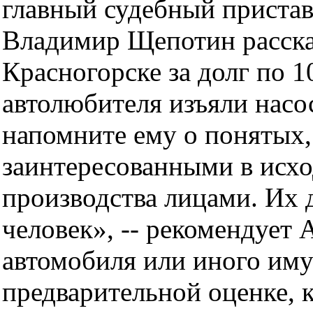
главный судебный приста
Владимир Щепотин расска
Красногорске за долг по 
автолюбителя изъяли насос-
напомните ему о понятых,
заинтересованными в исхо
производства лицами. Их 
человек», -- рекомендует 
автомобиля или иного им
предварительной оценке, к