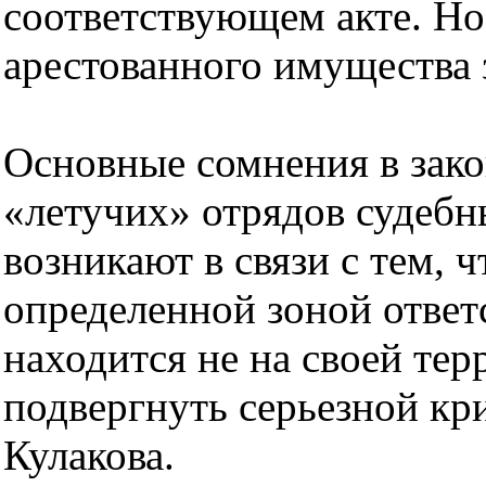
соответствующем акте. Но
арестованного имущества 
Основные сомнения в зак
«летучих» отрядов судебн
возникают в связи с тем,
определенной зоной ответ
находится не на своей тер
подвергнуть серьезной кри
Кулакова.