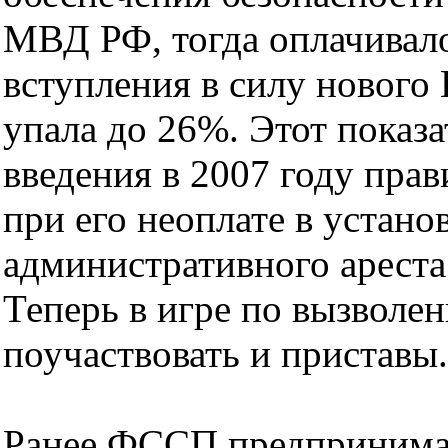
МВД РФ, тогда оплачивал
вступления в силу новог
упала до 26%. Этот показ
введения в 2007 году пра
при его неоплате в устано
административного ареста 
Теперь в игре по вызволе
поучаствовать и приставы.
Ранее ФССП предпринимал