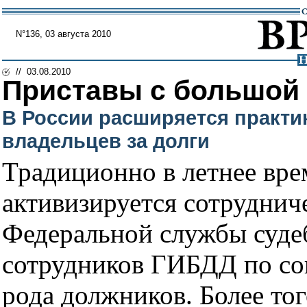
N°136, 03 августа 2010
// 03.08.2010
Приставы с большой
В России расширяется практи
владельцев за долги
Традиционно в летнее вре
активизируется сотруднич
Федеральной службы суде
сотрудников ГИБДД по со
рода должников. Более тог