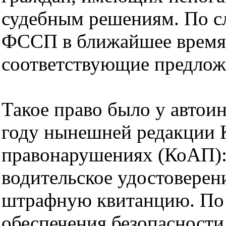
судебным решениям. По с
ФССП в ближайшее время 
соответствующие предлож
Такое право было у автои
году нынешней редакции 
правонарушениях (КоАП):
водительское удостоверен
штрафную квитанцию. По
обеспечения безопасност