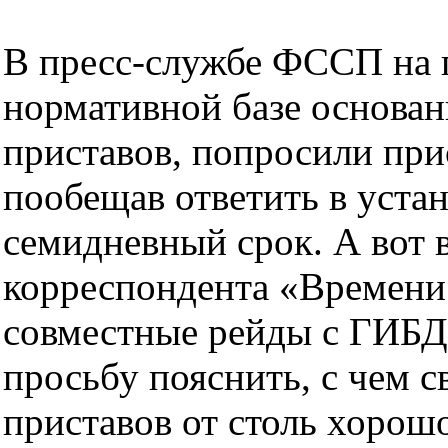
В пресс-службе ФССП на п
нормативной базе основан
приставов, попросили при
пообещав ответить в уста
семидневный срок. А вот
корреспондента «Времени 
совместные рейды с ГИБД
просьбу пояснить, с чем с
приставов от столь хорош