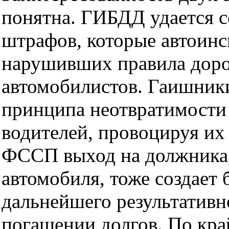
понятна. ГИБДД удается с
штрафов, которые автоин
нарушивших правила дор
автомобилистов. Гаишник
принципа неотвратимости
водителей, провоцируя их
ФССП выход на должника,
автомобиля, тоже создает 
дальнейшего результативно
погашении долгов. По кра