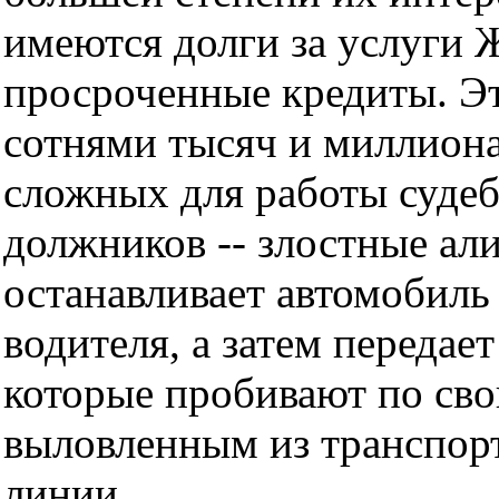
имеются долги за услуги 
просроченные кредиты. Эт
сотнями тысяч и миллиона
сложных для работы судеб
должников -- злостные а
останавливает автомобиль
водителя, а затем передае
которые пробивают по свои
выловленным из транспорт
линии.