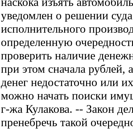
наскока изъять автомобил
уведомлен о решении суда
исполнительного производ
определенную очередность
проверить наличие денежны
при этом сначала рублей, 
денег недостаточно или их 
можно начать поиски имущ
г-жа Кулакова. -- Закон де
пренебречь такой очередно