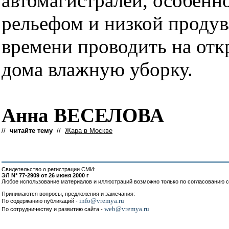
автомагистралей, особенн
рельефом и низкой проду
времени проводить на отк
дома влажную уборку.
Анна ВЕСЕЛОВА
//
читайте тему
//
Жара в Москве
Свидетельство о регистрации СМИ:
ЭЛ N° 77-2909 от 26 июня 2000 г
Любое использование материалов и иллюстраций возможно только по согласованию с
Принимаются вопросы, предложения и замечания:
info@vremya.ru
По содержанию публикаций -
web@vremya.ru
По сотрудничеству и развитию сайта -