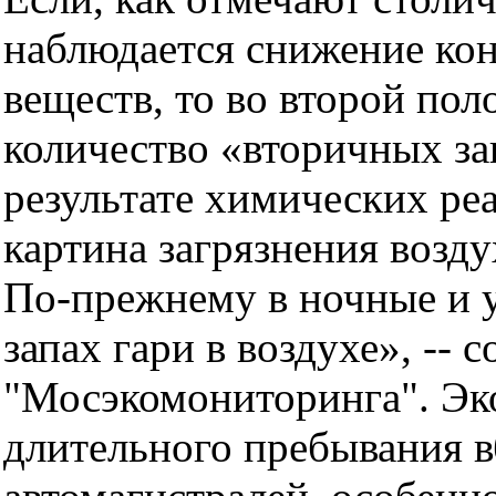
наблюдается снижение кон
веществ, то во второй пол
количество «вторичных за
результате химических ре
картина загрязнения возду
По-прежнему в ночные и у
запах гари в воздухе», --
"Мосэкомониторинга". Эк
длительного пребывания 