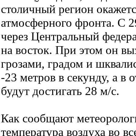
столичный регион окажетс
атмосферного фронта. С 2
через Центральный федера
на восток. При этом он в
грозами, градом и шквали
-23 метров в секунду, а в
будут достигать 28 м/с.
Как сообщают метеоролог
температура воздуха во вс