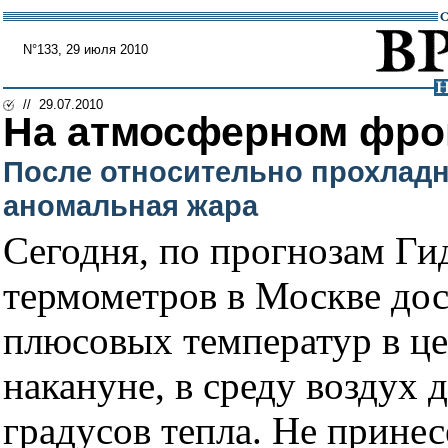
N°133, 29 июля 2010
// 29.07.2010
На атмосферном фро
После относительно прохладн
аномальная жара
Сегодня, по прогнозам Ги
термометров в Москве дос
плюсовых температур в це
накануне, в среду воздух 
градусов тепла. Не прине