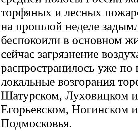
торфяных и лесных пожаро
на прошлой неделе задымл
беспокоили в основном жи
сейчас загрязнение возду
распространилось уже по 
локальные возгорания тор
Шатурском, Луховицком и
Егорьевском, Ногинском 
Подмосковья.