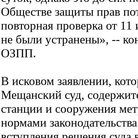
Обществе защиты прав пот
повторная проверка от 11 
не были устранены», -- к
ОЗПП.
В исковом заявлении, кот
Мещанский суд, содержит
станции и сооружения мет
нормами законодательства
вступления решения суда 