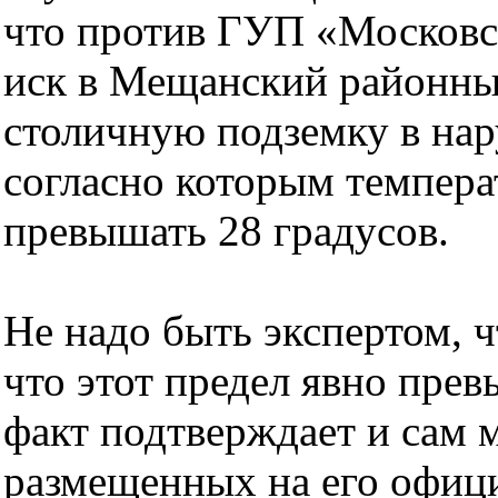
что против ГУП «Московс
иск в Мещанский районны
столичную подземку в на
согласно которым темпера
превышать 28 градусов.
Не надо быть экспертом, ч
что этот предел явно пре
факт подтверждает и сам 
размещенных на его официа