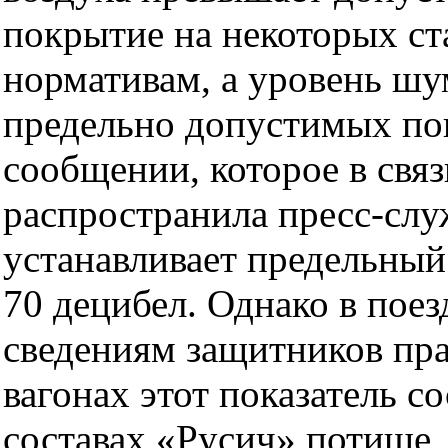
покрытие на некоторых ст
нормативам, а уровень шу
предельно допустимых пока
сообщении, которое в связ
распространила пресс-с
устанавливает предельный
70 децибел. Однако в поез
сведениям защитников пра
вагонах этот показатель с
составах «Русич» потише, 