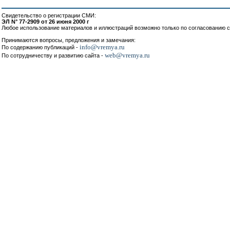
Свидетельство о регистрации СМИ:
ЭЛ N° 77-2909 от 26 июня 2000 г
Любое использование материалов и иллюстраций возможно только по согласованию с
Принимаются вопросы, предложения и замечания:
info@vremya.ru
По содержанию публикаций -
web@vremya.ru
По сотрудничеству и развитию сайта -