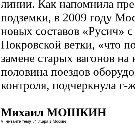
линии. Как напомнила пре
подземки, в 2009 году Мо
новых составов «Русич» с
Покровской ветки, «что п
замене старых вагонов на 
половина поездов оборудо
контроля, подчеркнула г-ж
Михаил МОШКИН
//
читайте тему
//
Жара в Москве