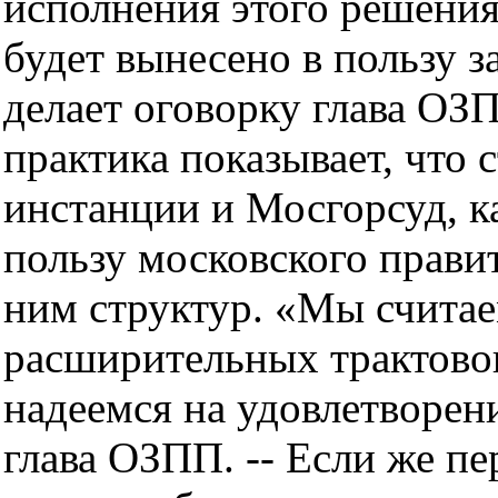
исполнения этого решения
будет вынесено в пользу 
делает оговорку глава О
практика показывает, что
инстанции и Мосгорсуд, к
пользу московского прави
ним структур. «Мы считае
расширительных трактовок
надеемся на удовлетворени
глава ОЗПП. -- Если же пе