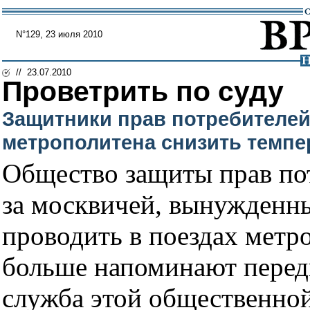
N°129, 23 июля 2010
// 23.07.2010
Проветрить по суду
Защитники прав потребителей
метрополитена снизить темпер
Общество защиты прав по
за москвичей, вынужденн
проводить в поездах метр
больше напоминают перед
служба этой общественной