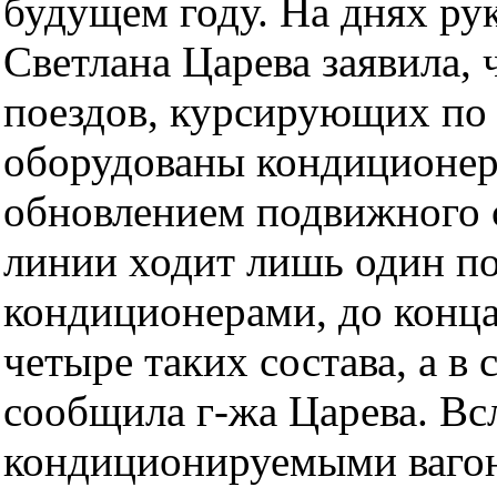
будущем году. На днях ру
Светлана Царева заявила, 
поездов, курсирующих по 
оборудованы кондиционер
обновлением подвижного с
линии ходит лишь один по
кондиционерами, до конца
четыре таких состава, а в
сообщила г-жа Царева. Всл
кондиционируемыми вагон