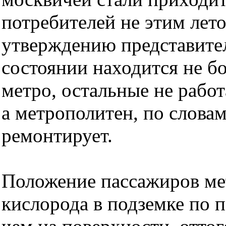
потребителей не этим лето
утверждению представите
состоянии находится не 
метро, остальные не рабо
а метрополитен, по словам
ремонтирует.
Положение пассажиров мет
кислорода в подземке по