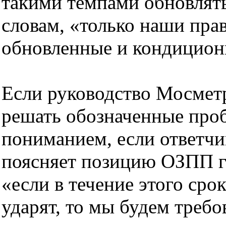
такими темпами обновлять
словам, «только наши пра
обновленные и кондицион
Если руководство Мосметр
решать обозначенные проб
пониманием, если ответчи
поясняет позицию ОЗПП г-
«если в течение этого сро
ударят, то мы будем треб