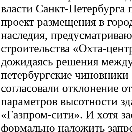
власти Санкт-Петербурга
проект размещения в горо
наследия, предусматрива
строительства «Охта-центр
дожидаясь решения между
петербургские чиновники
согласовали отклонение о
параметров высотности зд
«Газпром-сити». И хотя з
формально наложить запре