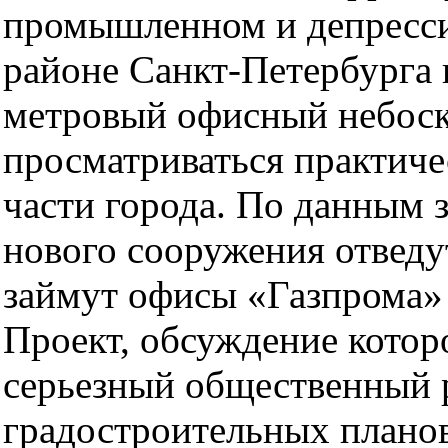
промышленном и депресс
районе Санкт-Петербурга 
метровый офисный небоскр
просматриваться практиче
части города. По данным
нового сооружения отведу
займут офисы «Газпрома» 
Проект, обсуждение которо
серьезный общественный 
градостроительных планов