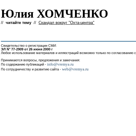
Юлия ХОМЧЕНКО
//
читайте тему
//
Скандал вокруг "Охта-центра"
Свидетельство о регистрации СМИ:
ЭЛ N° 77-2909 от 26 июня 2000 г
Любое использование материалов и иллюстраций возможно только по согласованию с
Принимаются вопросы, предложения и замечания:
info@vremya.ru
По содержанию публикаций -
web@vremya.ru
По сотрудничеству и развитию сайта -