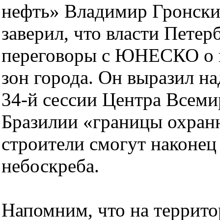
нефть» Владимир Гронский
заверил, что власти Петер
переговоры с ЮНЕСКО о 
зон города. Он выразил на
34-й сессии Центра Всем
Бразилии «границы охран
строители смогут наконец
небоскреба.
Напомним, что на террито