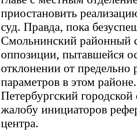
приостановить реализацию
суд. Правда, пока безуспе
Смольнинский районный с
оппозиции, пытавшейся ос
отклонении от предельно
параметров в этом районе.
Петербургский городской
жалобу инициаторов рефер
центра.