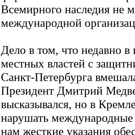
Всемирного наследия не м
международной организац
Дело в том, что недавно в
местных властей с защитн
Санкт-Петербурга вмешала
Президент Дмитрий Медвед
высказывался, но в Кремле
нарушать международные 
нам жесткие указания обе