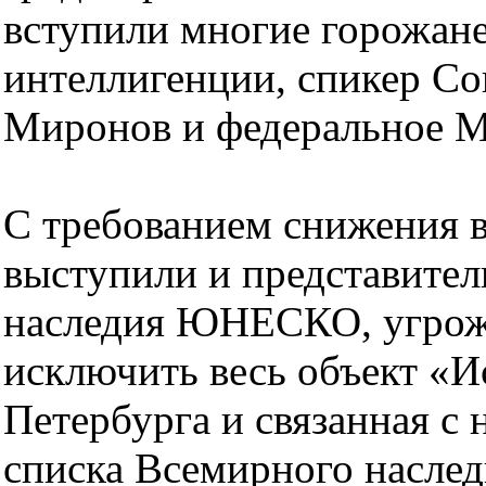
вступили многие горожане
интеллигенции, спикер Со
Миронов и федеральное М
С требованием снижения в
выступили и представите
наследия ЮНЕСКО, угрожа
исключить весь объект «И
Петербурга и связанная с
списка Всемирного наслед