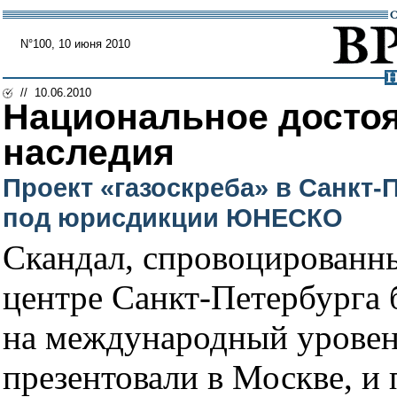
N°100, 10 июня 2010
// 10.06.2010
Национальное достоя
наследия
Проект «газоскреба» в Санкт-
под юрисдикции ЮНЕСКО
Скандал, спровоцированны
центре Санкт-Петербурга 
на международный уровен
презентовали в Москве, и