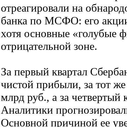
отреагировали на обнарод
банка по МСФО: его акции
хотя основные «голубые ф
отрицательной зоне.
За первый квартал Сберба
чистой прибыли, за тот же
млрд руб., а за четвертый 
Аналитики прогнозировали
Основной причиной ее уве