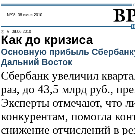
N°98, 08 июня 2010
// 08.06.2010
Как до кризиса
Основную прибыль Сбербанку
Дальний Восток
Сбербанк увеличил кварта
раз, до 43,5 млрд руб., п
Эксперты отмечают, что ли
конкурентам, помогла кон
снижение отчислений в ре