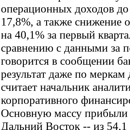
операционных доходов до
17,8%, а также снижение 
на 40,1% за первый кварт
сравнению с данными за п
говорится в сообщении ба
результат даже по меркам 
считает начальник аналит
корпоративного финансир
Основную массу прибыли 
Дальний Восток -- из 54,1