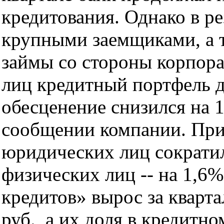
кредитования. Однако в р
крупными заемщиками, а 
займы со стороны корпор
лиц кредитный портфель д
обесценение снизился на 1
сообщении компании. При
юридических лиц сократил
физических лиц -- на 1,6
кредитов» вырос за кварта
руб., а их доля в кредитно