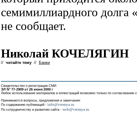
семимиллиардного долга «
не сообщает.
Николай КОЧЕЛЯГИН
//
читайте тему
//
Банки
Свидетельство о регистрации СМИ:
ЭЛ N° 77-2909 от 26 июня 2000 г
Любое использование материалов и иллюстраций возможно только по согласованию с
Принимаются вопросы, предложения и замечания:
info@vremya.ru
По содержанию публикаций -
web@vremya.ru
По сотрудничеству и развитию сайта -