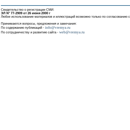
Свидетельство о регистрации СМИ:
ЭЛ N° 77-2909 от 26 июня 2000 г
Любое использование материалов и иллюстраций возможно только по согласованию с
Принимаются вопросы, предложения и замечания:
info@vremya.ru
По содержанию публикаций -
web@vremya.ru
По сотрудничеству и развитию сайта -