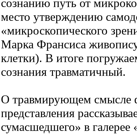
сознанию путь от микроко
место утверждению самод
«микроскопического зрен
Марка Франсиса живопис
клетки). В итоге погружае
сознания травматичный.
О травмирующем смысле 
представления рассказыва
сумасшедшего» в галерее