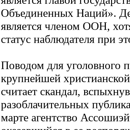
Объединенных Наций». Де
является членом ООН, хот
статус наблюдателя при э
Поводом для уголовного п
крупнейшей христианской
считает скандал, вспыхну
разоблачительных публик
марте агентство Ассошиэй