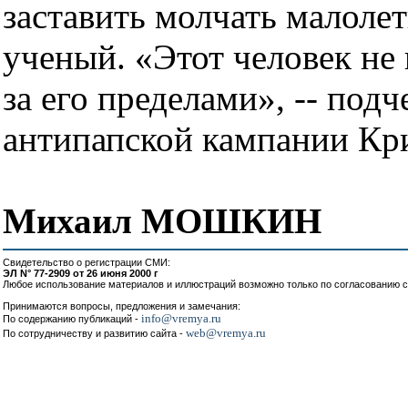
заставить молчать малолет
ученый. «Этот человек не 
за его пределами», -- под
антипапской кампании Кр
Михаил МОШКИН
Свидетельство о регистрации СМИ:
ЭЛ N° 77-2909 от 26 июня 2000 г
Любое использование материалов и иллюстраций возможно только по согласованию с
Принимаются вопросы, предложения и замечания:
info@vremya.ru
По содержанию публикаций -
web@vremya.ru
По сотрудничеству и развитию сайта -