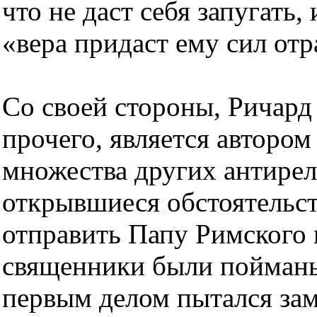
что не даст себя запугать,
«вера придаст ему сил отр
Со своей стороны, Ричард
прочего, является автором
множества других антирел
открывшиеся обстоятельст
отправить Папу Римского 
священники были пойманы
первым делом пытался зам