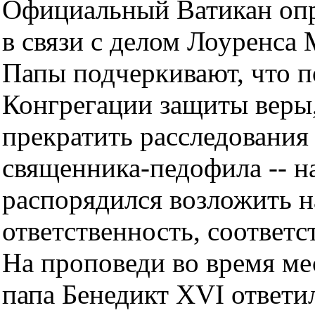
Официальный Ватикан опр
в связи с делом Лоуренса 
Папы подчеркивают, что п
Конгрегации защиты веры,
прекратить расследования
священника-педофила -- н
распорядился возложить 
ответственность, соответ
На проповеди во время ме
папа Бенедикт XVI ответил