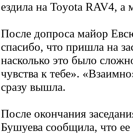
ездила на Toyota RAV4, а 
После допроса майор Евсю
спасибо, что пришла на за
насколько это было сложн
чувства к тебе». «Взаимно»
сразу вышла.
После окончания заседани
Бушуева сообщила, что ее