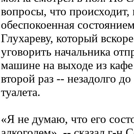
вопросы, что происходит, 
обеспокоенная состоянием
Глухареву, который вскоре
уговорить начальника отп
машине на выходе из кафе
второй раз -- незадолго до
туалета.
«Я не думаю, что его сос
алкоголем», -- сказал г-н 