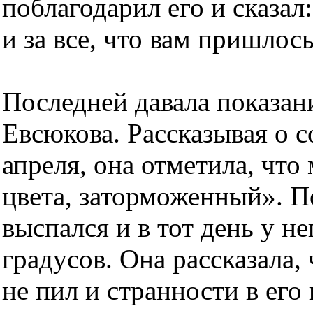
поблагодарил его и сказал
и за все, что вам пришлос
Последней давала показан
Евсюкова. Рассказывая о 
апреля, она отметила, что
цвета, заторможенный». П
выспался и в тот день у н
градусов. Она рассказала,
не пил и странности в ег