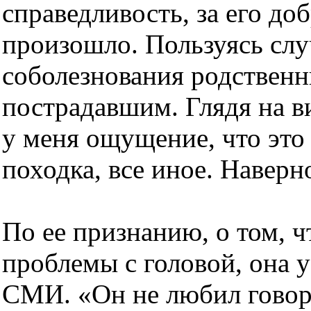
справедливость, за его доб
произошло. Пользуясь слу
соболезнования родствен
пострадавшим. Глядя на ви
у меня ощущение, что это 
походка, все иное. Наверно
По ее признанию, о том, ч
проблемы с головой, она у
СМИ. «Он не любил говорит