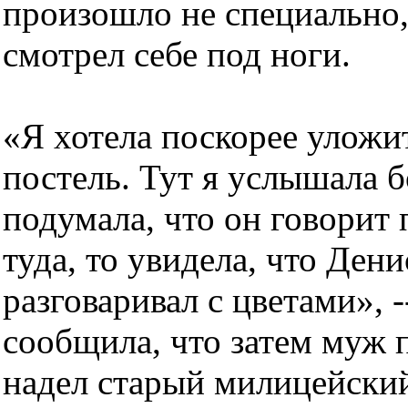
произошло не специально,
смотрел себе под ноги.
«Я хотела поскорее уложит
постель. Тут я услышала 
подумала, что он говорит 
туда, то увидела, что Ден
разговаривал с цветами», -
сообщила, что затем муж
надел старый милицейский