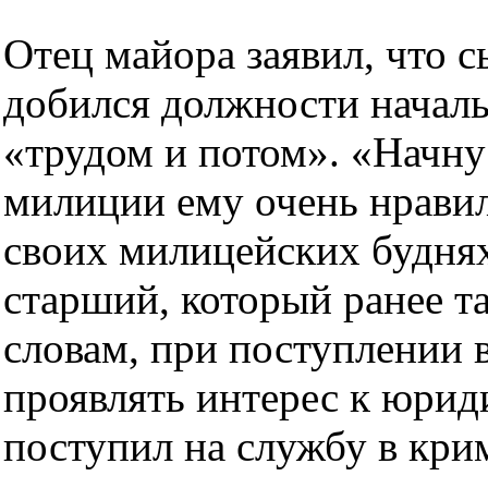
Отец майора заявил, что 
добился должности нача
«трудом и потом». «Начну с
милиции ему очень нравил
своих милицейских буднях
старший, который ранее т
словам, при поступлении в
проявлять интерес к юрид
поступил на службу в кр