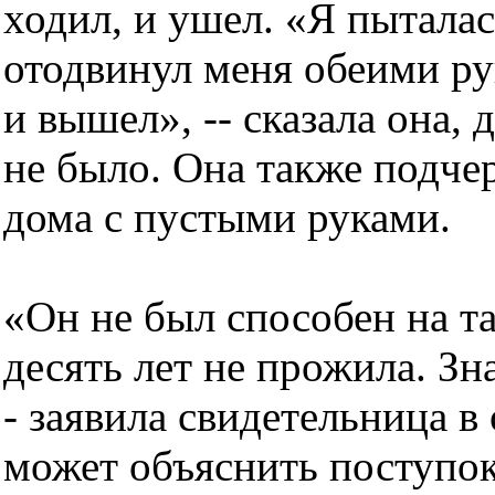
ходил, и ушел. «Я пыталас
отодвинул меня обеими ру
и вышел», -- сказала она,
не было. Она также подче
дома с пустыми руками.
«Он не был способен на та
десять лет не прожила. Зна
- заявила свидетельница в 
может объяснить поступок 