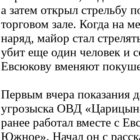
а затем открыл стрельбу п
торговом зале. Когда на 
наряд, майор стал стрелять
убит еще один человек и 
Евсюкову вменяют покушен
Первым вчера показания 
угрозыска ОВД «Царицыно
ранее работал вместе с Е
Южное». Начал он с расска