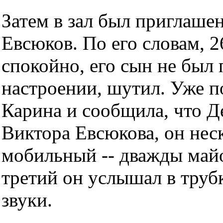
Затем в зал был приглаше
Евсюков. По его словам, 2
спокойно, его сын не был
настроении, шутил. Уже п
Карина и сообщила, что Д
Виктора Евсюкова, он неск
мобильный -- дважды майо
третий он услышал в труб
звуки.