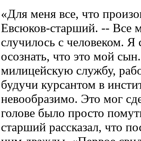
«Для меня все, что произош
Евсюков-старший. -- Все 
случилось с человеком. Я 
осознать, что это мой сын.
милицейскую службу, рабо
будучи курсантом в инстит
невообразимо. Это мог сде
голове было просто помут
старший рассказал, что по