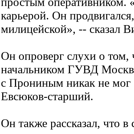
простым оперативником. «
карьерой. Он продвигался
милицейской», -- сказал В
Он опроверг слухи о том, 
начальником ГУВД Моск
с Прониным никак не мог б
Евсюков-старший.
Он также рассказал, что в