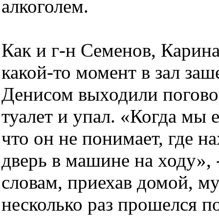
алкоголем.
Как и г-н Семенов, Карина
какой-то момент в зал заш
Денисом выходили поговор
туалет и упал. «Когда мы
что он не понимает, где н
дверь в машине на ходу», 
словам, приехав домой, м
несколько раз прошелся по