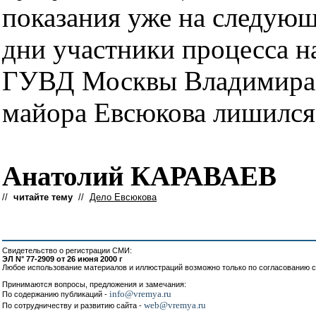
показания уже на следующ
дни участники процесса н
ГУВД Москвы Владимира 
майора Евсюкова лишился
Анатолий КАРАВАЕВ
//
читайте тему
//
Дело Евсюкова
Свидетельство о регистрации СМИ:
ЭЛ N° 77-2909 от 26 июня 2000 г
Любое использование материалов и иллюстраций возможно только по согласованию с
Принимаются вопросы, предложения и замечания:
info@vremya.ru
По содержанию публикаций -
web@vremya.ru
По сотрудничеству и развитию сайта -