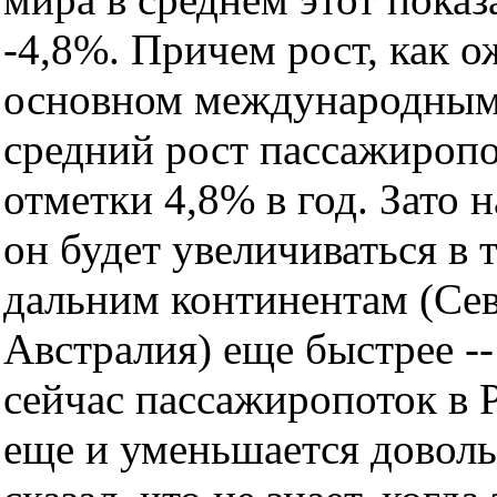
-4,8%. Причем рост, как о
основном международным
средний рост пассажиропо
отметки 4,8% в год. Зато 
он будет увеличиваться в 
дальним континентам (Се
Австралия) еще быстрее -- 
сейчас пассажиропоток в Р
еще и уменьшается доволь