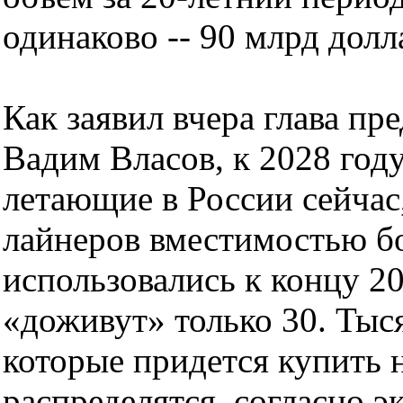
одинаково -- 90 млрд долл
Как заявил вчера глава пр
Вадим Власов, к 2028 году
летающие в России сейчас,
лайнеров вместимостью бо
использовались к концу 20
«доживут» только 30. Тыс
которые придется купить 
распределятся, согласно эк