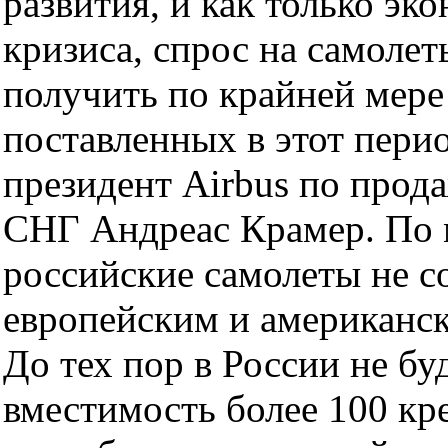
развития, и как только эк
кризиса, спрос на самоле
получить по крайней мере
поставленных в этот перио
президент Airbus по прод
СНГ Андреас Крамер. По 
российские самолеты не с
европейским и американск
До тех пор в России не бу
вместимость более 100 кре