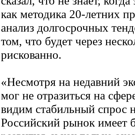
сказал, что не знает, когда
как методика 20-летних пр
анализ долгосрочных тенде
том, что будет через неск
рискованно.
«Несмотря на недавний эк
мог не отразиться на сфе
видим стабильный спрос н
Российский рынок имеет 