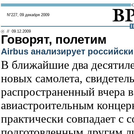
N°227, 09 декабря 2009
// 09.12.2009
Говорят, полетим
Airbus анализирует российск
В ближайшие два десятиле
новых самолета, свидетель
распространенный вчера 
авиастроительным концерн
практически совпадает с 
подготовленным другим л