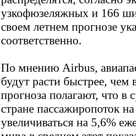
узкофюзеляжных и 166 ши
своем летнем прогнозе ука
соответственно.
По мнению Airbus, авиапа
будут расти быстрее, чем
прогноза полагают, что в 
стране пассажиропоток на
увеличиваться на 5,6% еже
мира в среднем этот показ