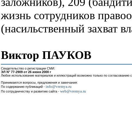
заложников), 209 (бандити
жизнь сотрудников правоо
(насильственный захват в
Виктор ПАУКОВ
Свидетельство о регистрации СМИ:
ЭЛ N° 77-2909 от 26 июня 2000 г
Любое использование материалов и иллюстраций возможно только по согласованию с
Принимаются вопросы, предложения и замечания:
info@vremya.ru
По содержанию публикаций -
web@vremya.ru
По сотрудничеству и развитию сайта -