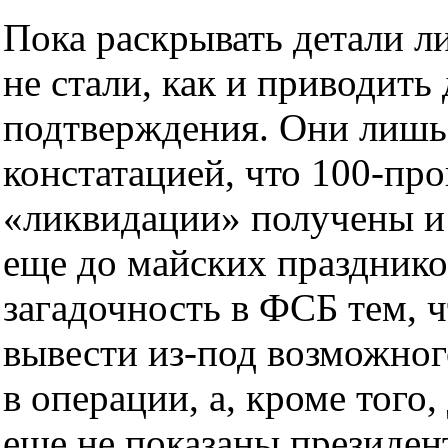
Пока раскрывать детали 
не стали, как и приводит
подтверждения. Они лишь
констатацией, что 100-пр
«ликвидации» получены и
еще до майских празднико
загадочность в ФСБ тем, 
вывести из-под возможног
в операции, а, кроме того,
еще не показаны президен