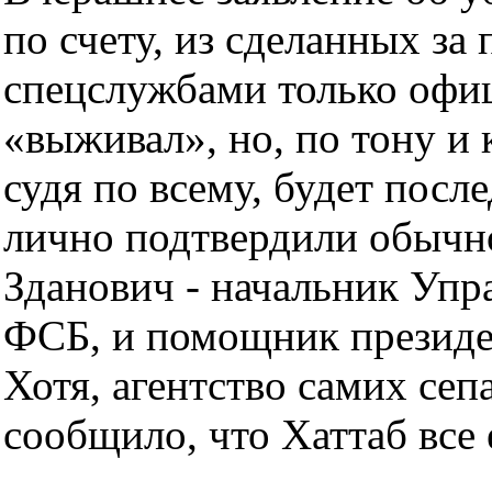
по счету, из сделанных за 
спецслужбами только офиц
«выживал», но, по тону и 
судя по всему, будет посл
лично подтвердили обычн
Зданович - начальник Упр
ФСБ, и помощник президе
Хотя, агентство самих сеп
сообщило, что Хаттаб все