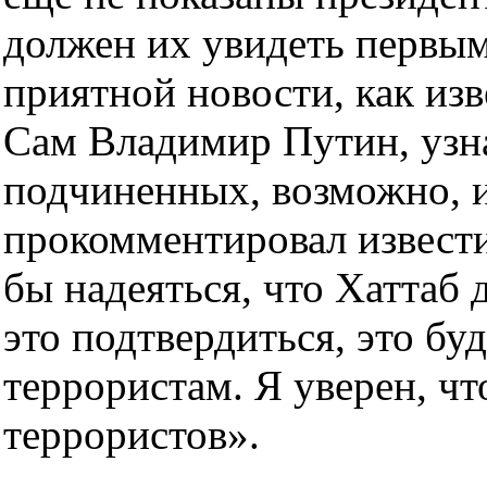
должен их увидеть первым
приятной новости, как изв
Сам Владимир Путин, узн
подчиненных, возможно, 
прокомментировал извест
бы надеяться, что Хаттаб
это подтвердиться, это бу
террористам. Я уверен, чт
террористов».