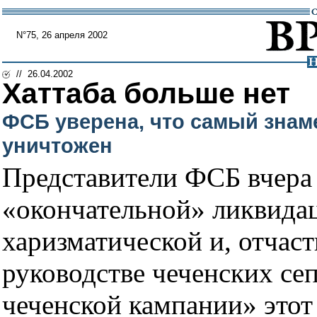
N°75, 26 апреля 2002
// 26.04.2002
Хаттаба больше нет
ФСБ уверена, что самый знам
уничтожен
Представители ФСБ вчера
«окончательной» ликвидац
харизматической и, отчас
руководстве чеченских сеп
чеченской кампании» этот 