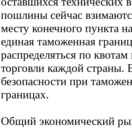
оставшихся технических в
пошлины сейчас взимаютс
месту конечного пункта на
единая таможенная границ
распределяться по квотам 
торговли каждой страны. 
безопасности при таможе
границах.
Общий экономический ры