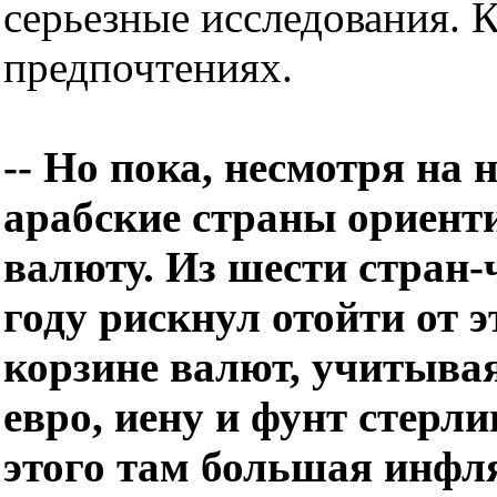
серьезные исследования. 
предпочтениях.
-- Но пока, несмотря на
арабские страны ориент
валюту. Из шести стран-
году рискнул отойти от э
корзине валют, учитывая
евро, иену и фунт стерли
этого там большая инфл