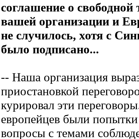
соглашение о свободной
вашей организации и Ев
не случилось, хотя с Си
было подписано...
-- Наша организация выраз
приостановкой переговоро
курировал эти переговоры.
европейцев были попытки 
вопросы с темами соблюде