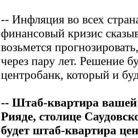
-- Инфляция во всех стран
финансовый кризис сказыв
возьмется прогнозировать,
через пару лет. Решение 
центробанк, который и бу
-- Штаб-квартира вашей
Рияде, столице Саудовск
будет штаб-квартира це