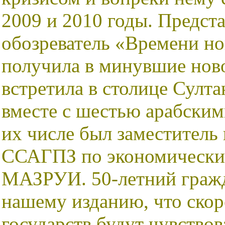
2009 и 2010 годы. Предста
обозреватель «Времени 
получила в минувшие ново
встретила в столице Султ
вместе с шестью арабским
их числе был заместитель 
ССАГПЗ по экономически
МАЗРУИ. 50-летний гражд
нашему изданию, что скор
государств будут чувствов