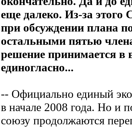
окончательно. Да и до е
еще далеко. Из-за этого
при обсуждении плана п
остальными пятью член
решение принимается в 
единогласно...
-- Официально единый эк
в начале 2008 года. Но и 
союзу продолжаются пере