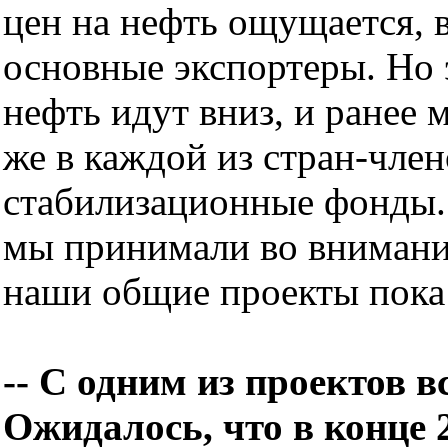
цен на нефть ощущается, в
основные экспортеры. Но э
нефть идут вниз, и ранее 
же в каждой из стран-чле
стабилизационные фонды. 
мы принимали во внимание
наши общие проекты пока 
-- С одним из проектов в
Ожидалось, что в конце 