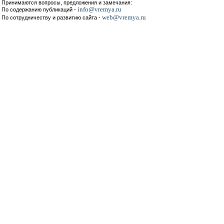
Принимаются вопросы, предложения и замечания:
info@vremya.ru
По содержанию публикаций -
web@vremya.ru
По сотрудничеству и развитию сайта -