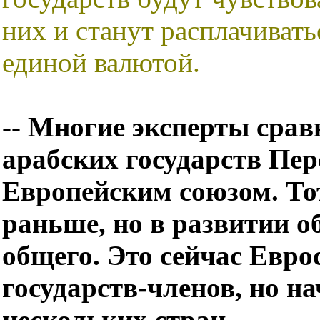
них и станут расплачивать
единой валютой.
-- Многие эксперты срав
арабских государств Пер
Европейским союзом. Тот
раньше, но в развитии о
общего. Это сейчас Евро
государств-членов, но н
нескольких стран...