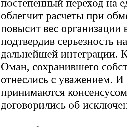
постепенный переход на е
облегчит расчеты при обм
повысит вес организации 
подтвердив серьезность н
дальнейшей интеграции. 
Оман, сохранившего собст
отнеслись с уважением. И
принимаются консенсусом,
договорились об исключе