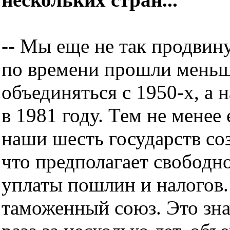
-- Мы еще не так продвину
по времени прошли меньш
объединяться с 1950-х, а 
в 1981 году. Тем не менее
наши шесть государств со
что предполагает свободно
уплаты пошлин и налогов.
таможенный союз. Это зна