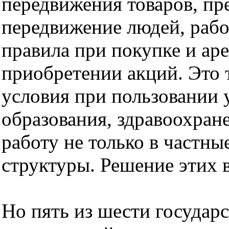
передвижения товаров, пр
передвижение людей, рабо
правила при покупке и ар
приобретении акций. Это 
условия при пользовании 
образования, здравоохран
работу не только в частны
структуры. Решение этих 
Но пять из шести государ