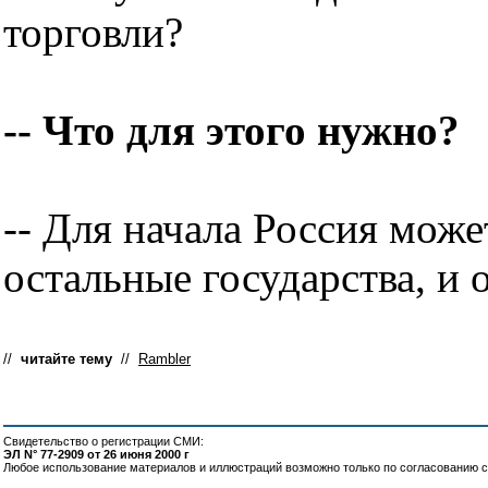
торговли?
-- Что для этого нужно?
-- Для начала Россия может
остальные государства, и 
//
читайте тему
//
Rambler
Свидетельство о регистрации СМИ:
ЭЛ N° 77-2909 от 26 июня 2000 г
Любое использование материалов и иллюстраций возможно только по согласованию с