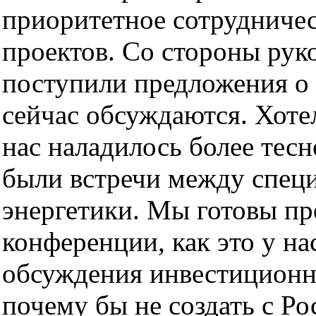
приоритетное сотрудниче
проектов. Со стороны рук
поступили предложения о 
сейчас обсуждаются. Хотел
нас наладилось более тесн
были встречи между специ
энергетики. Мы готовы п
конференции, как это у на
обсуждения инвестиционны
почему бы не создать с Р