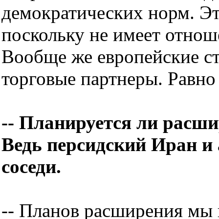
демократических норм. Э
поскольку не имеет отно
Вообще же европейские с
торговые партнеры. Равно
-- Планируется ли расш
Ведь персидский Иран и
соседи.
-- Планов расширения мы 