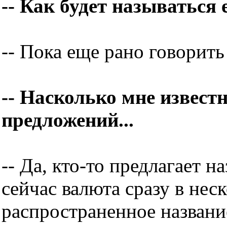
-- Как будет называться
-- Пока еще рано говорить
-- Насколько мне известн
предложений...
-- Да, кто-то предлагает н
сейчас валюта сразу в нес
распространенное название