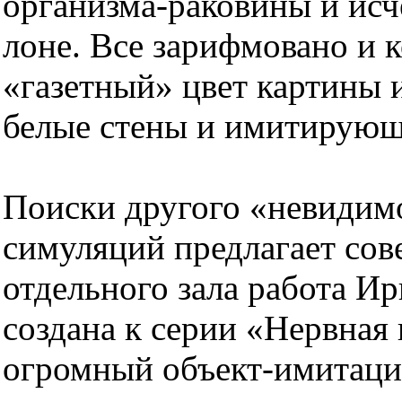
организма-раковины и исч
лоне. Все зарифмовано и 
«газетный» цвет картины и
белые стены и имитирующ
Поиски другого «невидимо
симуляций предлагает со
отдельного зала работа И
создана к серии «Нервная 
огромный объект-имитаци