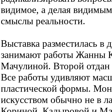
видимое, а делая видимым
смыслы реальности.
Выставка разместилась в д
занимают работы Жанны 
Мачулиной. Второй отдан
Все работы удивляют мас
пластической формы. Мон
искусством обычно не в ла
Кориной, Кадыровой и Мач