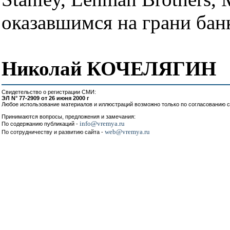
оказавшимся на грани банк
Николай КОЧЕЛЯГИН
Свидетельство о регистрации СМИ:
ЭЛ N° 77-2909 от 26 июня 2000 г
Любое использование материалов и иллюстраций возможно только по согласованию с
Принимаются вопросы, предложения и замечания:
info@vremya.ru
По содержанию публикаций -
web@vremya.ru
По сотрудничеству и развитию сайта -