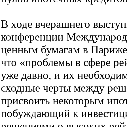
В ходе вчерашнего выступ
конференции Международн
ценным бумагам в Париже 
что «проблемы в сфере ре
уже давно, и их необходим
сходные черты между реш
присвоить некоторым ипот
побуждающий к инвестици
решениями о высоких рейт