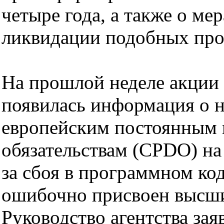
четыре года, а также о ме
ликвидации подобных про
На прошлой неделе акции 
появилась информация о н
европейским постоянным
обязательствам (CPDO) на
за сбоя в программном ко
ошибочно присвоен высши
Руководство агентства за