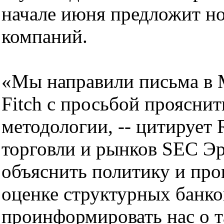
начале июня предложит но
компаний.
«Мы направили письма в Mo
Fitch с просьбой прояснит
методологии, -- цитирует 
торговли и рынков SEC Э
объяснить политику и про
оценке структурных банко
проинформировать нас о т