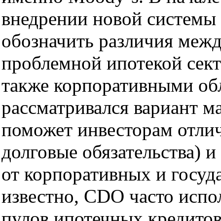
внедрении новой системы 
обозначить различия межд
проблемной ипотекой сект
также корпоративными об
рассматривался вариант м
поможет инвесторам отли
долговые обязательства) 
от корпоративных и госуд
известно, CDO часто испо
пулов ипотечных кредитов