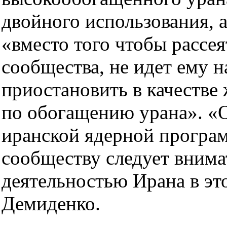
двойного использования, а
«вместо того чтобы рассе
сообщества, не идет ему н
приостановить в качестве 
по обогащению урана». «О
иранской ядерной програм
сообществу следует внима
деятельностью Ирана в это
Демиденко.