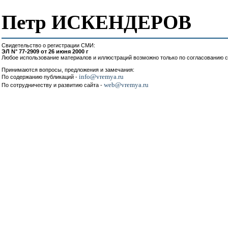
Петр ИСКЕНДЕРОВ
Свидетельство о регистрации СМИ:
ЭЛ N° 77-2909 от 26 июня 2000 г
Любое использование материалов и иллюстраций возможно только по согласованию с
Принимаются вопросы, предложения и замечания:
info@vremya.ru
По содержанию публикаций -
web@vremya.ru
По сотрудничеству и развитию сайта -