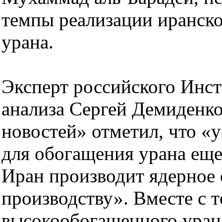
темпы реализации иранск
урана.
Эксперт российского Инст
анализа Сергей Демиденко
новостей» отметил, что «у
для обогащения урана еще 
Иран производит ядерное 
производству». Вместе с 
высокообогащенного урана