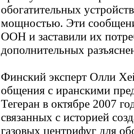
обогатительных устройств
мощностью. Эти сообщен
ООН и заставили их потре
дополнительных разъясне
Финский эксперт Олли Хе
общения с иранскими пре
Тегеран в октябре 2007 го
связанных с историей соз
газовых центрифуг для об