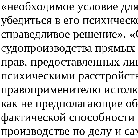
«необходимое условие для
убедиться в его психичес
справедливое решение». «
судопроизводства прямых
прав, предоставленных л
психическими расстройств
правоприменителю истолк
как не предполагающие об
фактической способности 
производстве по делу и с