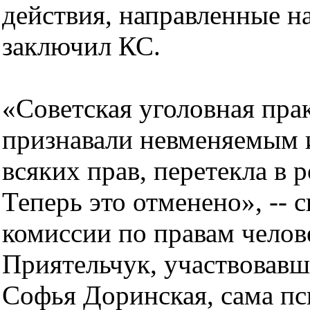
действия, направленные на
заключил КС.
«Советская уголовная прак
признавали невменяемым 
всяких прав, перетекла в 
Теперь это отменено», -- 
комиссии по правам челов
Приятельчук, участвовавши
Софья Доринская, сама пс