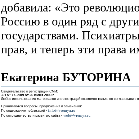
добавила: «Это революцио
Россию в один ряд с дру
государствами. Психиатры
прав, и теперь эти права 
Екатерина БУТОРИНА
Свидетельство о регистрации СМИ:
ЭЛ N° 77-2909 от 26 июня 2000 г
Любое использование материалов и иллюстраций возможно только по согласованию с
Принимаются вопросы, предложения и замечания:
info@vremya.ru
По содержанию публикаций -
web@vremya.ru
По сотрудничеству и развитию сайта -