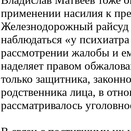
применении насилия к пре
Железнодорожный райсуд 
наблюдаться «у психиатра
рассмотрении жалобы и ем
наделяет правом обжалова
только защитника, законно
родственника лица, в отн
рассматривалось уголовное