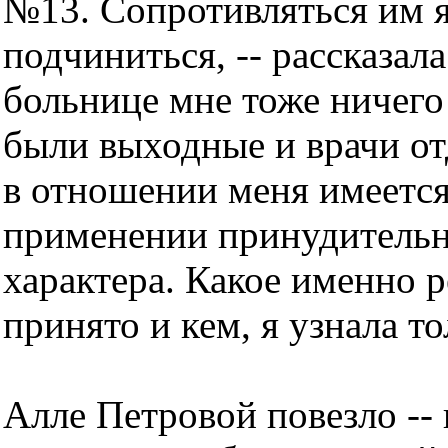
№13. Сопротивляться им я
подчиниться, -- рассказал
больнице мне тоже ничего
были выходные и врачи от
в отношении меня имеется
применении принудительн
характера. Какое именно 
принято и кем, я узнала т
Алле Петровой повезло --