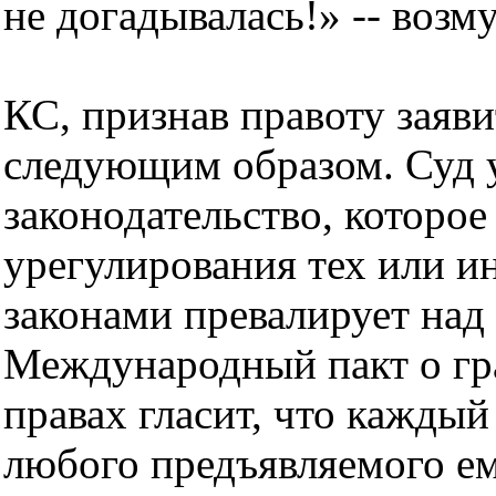
не догадывалась!» -- возм
КС, признав правоту заяв
следующим образом. Суд 
законодательство, которое
урегулирования тех или 
законами превалирует над
Международный пакт о гр
правах гласит, что кажды
любого предъявляемого е