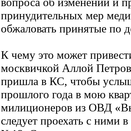
вопроса об изменении и 
принудительных мер меди
обжаловать принятые по д
К чему это может привести
москвичкой Аллой Петрово
пришла в КС, чтобы услыш
прошлого года в мою ква
милиционеров из ОВД «Вы
следует проехать с ними 