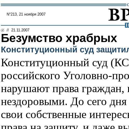
N°213, 21 ноября 2007
// 21.11.2007
Безумство храбрых
Конституционный суд защити
Конституционный суд (КС)
российского Уголовно-про
нарушают права граждан,
нездоровыми. До сего дня
свои собственные интерес
права на защиту, и даже 