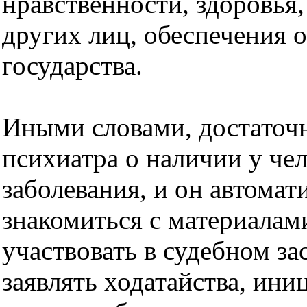
нравственности, здоровья,
других лиц, обеспечения 
государства.
Иными словами, достаточ
психиатра о наличии у че
заболевания, и он автомат
знакомиться с материалами
участвовать в судебном за
заявлять ходатайства, ин