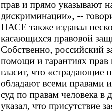
прав и прямо указывают н
дискриминации», -- говор
ПАСЕ также издавал неско
касающихся правовой защ
Собственно, российский з
помощи и гарантиях прав 
гласит, что «страдающие 
обладают всеми правами 
суд по правам человека в
указал, что присутствие за