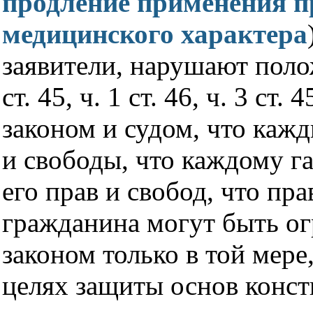
продление применения 
медицинского характера
заявители, нарушают полож
ст. 45, ч. 1 ст. 46, ч. 3 ст.
законом и судом, что каж
и свободы, что каждому г
его прав и свобод, что пр
гражданина могут быть о
законом только в той мере
целях защиты основ конст