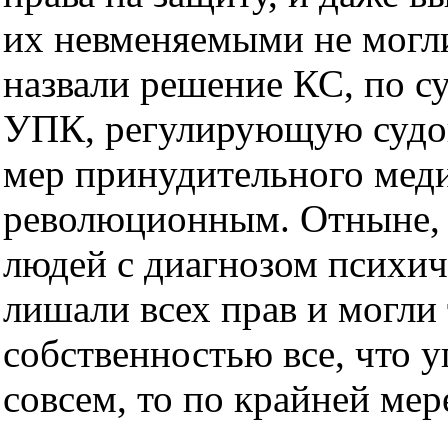
их невменяемыми не могл
назвали решение КС, по с
УПК, регулирующую судо
мер принудительного меди
революционным. Отныне, у
людей с диагнозом психич
лишали всех прав и могли 
собственностью все, что у
совсем, то по крайней мер