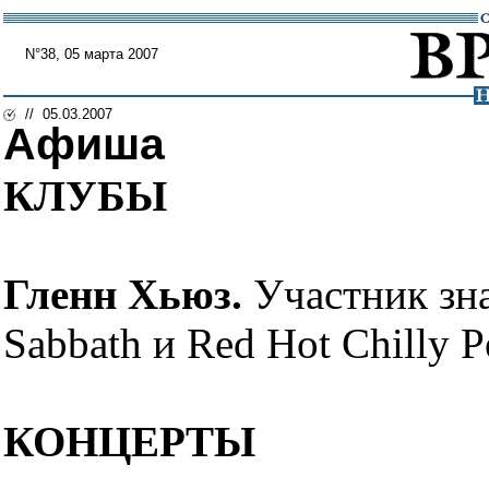
N°38, 05 марта 2007
// 05.03.2007
Афиша
КЛУБЫ
Гленн Хьюз.
Участник зна
Sabbath и Red Hot Chilly P
КОНЦЕРТЫ