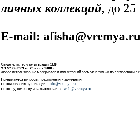
личных коллекций
, до 25
E-mail: afisha@vremya.r
Свидетельство о регистрации СМИ:
ЭЛ N° 77-2909 от 26 июня 2000 г
Любое использование материалов и иллюстраций возможно только по согласованию с
Принимаются вопросы, предложения и замечания:
info@vremya.ru
По содержанию публикаций -
web@vremya.ru
По сотрудничеству и развитию сайта -